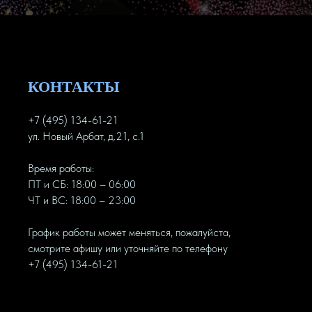
КОНТАКТЫ
+7 (495) 134-61-21
ул. Новый Арбат, д.21, с.1
Время работы:
ПТ и СБ: 18:00 – 06:00
ЧТ и ВС: 18:00 – 23:00
График работы может меняться, пожалуйста,
смотрите афишу или уточняйте по телефону
+7 (495) 134-61-21