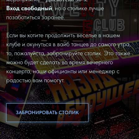
Вход свободный
, но о столике лучше
позаботиться заранее.
Если вы хотите продолжить веселье в нашем
клубе и окунуться в вайб танцев до самого утра,
то, пожалуйста, забронируйте столик. Это также
можно будет сделать во время вечернего
концерта, наши официанты или менеджер с
радостью вам помогут.
ЗАБРОНИРОВАТЬ СТОЛИК