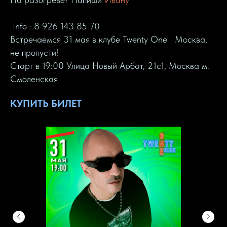
Info : 8 926 143 85 70
Встречаемся 31 мая в клубе Twenty One | Москва,
не пропусти!
Старт в 19:00 Улица Новый Арбат, 21с1, Москва м.
Смоленская
КУПИТЬ БИЛЕТ