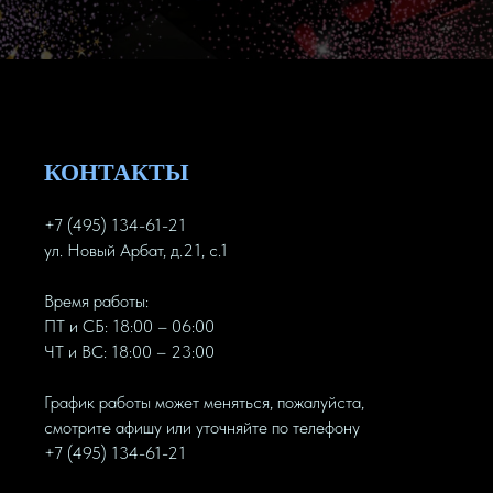
КОНТАКТЫ
+7 (495) 134-61-21
ул. Новый Арбат, д.21, с.1
Время работы:
ПТ и СБ: 18:00 – 06:00
ЧТ и ВС: 18:00 – 23:00
График работы может меняться, пожалуйста,
смотрите афишу или уточняйте по телефону
+7 (495) 134-61-21