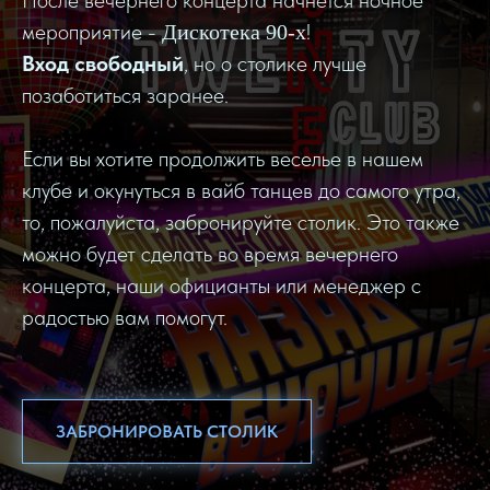
мероприятие -
!
Дискотека 90-х
Вход свободный
, но о столике лучше
позаботиться заранее.
Если вы хотите продолжить веселье в нашем
клубе и окунуться в вайб танцев до самого утра,
то, пожалуйста, забронируйте столик. Это также
можно будет сделать во время вечернего
концерта, наши официанты или менеджер с
радостью вам помогут.
ЗАБРОНИРОВАТЬ СТОЛИК